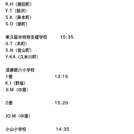
R.H（廻田町）
Y.T（前沢）
S.K（東本町）
S.O（南町）
東久留米特別支援学校　　　15:35
S.T（本町）　　　
S.N（金山町）
Y.KA（久米川町）
清瀬第六小学校　
1便　　　　　　　　　　13:15
K.I（野塩）
JI.M（中里）
2便　　　　　　　　　　15:20　   
JO.M（中里） 　　　　        
小山小学校　　　　　　　14:35