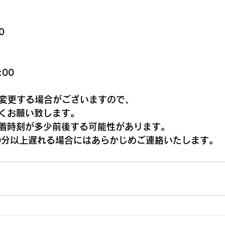
0
:00
でに変更する場合がございますので、
くお願い致します。
着時刻が多少前後する可能性があります。
0分以上遅れる場合にはあらかじめご連絡いたします。