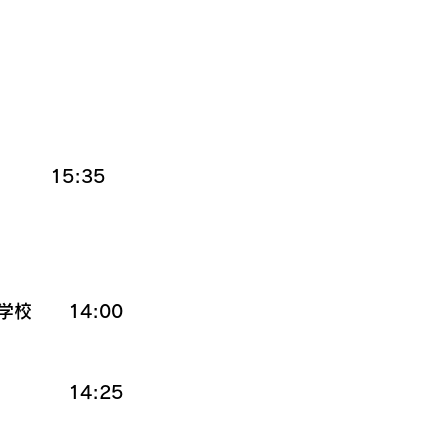
　　15:35
校　　14:00
　　　14:25