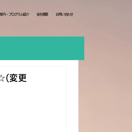
案内・プログラム紹介
会社概要
お問い合わせ
☆(変更