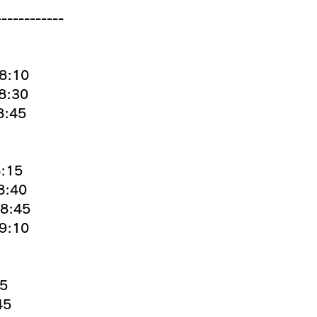
------------
8:10
:30
:45
:15
:40
8:45
:10
5
45