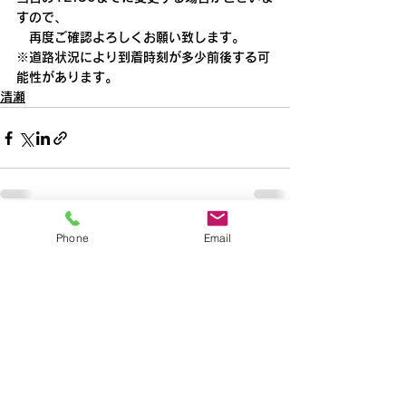
すので、
　再度ご確認よろしくお願い致します。
※道路状況により到着時刻が多少前後する可
能性があります。
清瀬
Phone
Email
すべて表示
最新記事