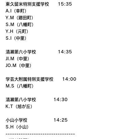
東久留米特別支援学校　　15:35
A.I（幸町）
Y.M（廻田町）
S.M（八幡町）
Y.H（元町）
S.I（中里）
清瀬第六小学校　　　　　14:35
JI.M（中里）　　　　　　
JO.M（中里）　　　　　  
学芸大附属特別支援学校　　14:00
M.S（八幡町）
清瀬第八小学校　　　　14:30
K.T（旭が丘）
小山小学校　　　　　　14:25
S.H（小山）
--------------------------------