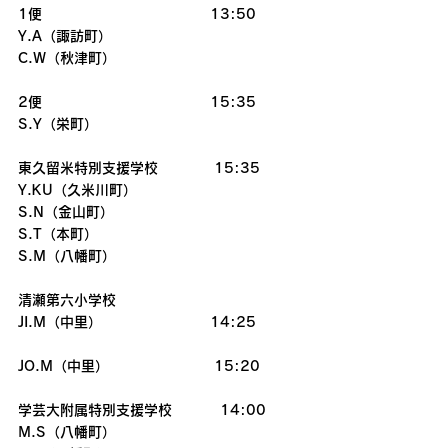
1便　　　　　　　　　　　　13:50
Y.A（諏訪町）
C.W（秋津町）
2便　　　　　　　　　　　　15:35
S.Y（栄町）
東久留米特別支援学校　　　　15:35
Y.KU（久米川町）
S.N（金山町）
S.T（本町）
S.M（八幡町）
清瀬第六小学校　　　　　   　
JI.M（中里）  　　　　　　　14:25         
JO.M（中里）      　　　　　 15:20
学芸大附属特別支援学校　　    14:00
M.S（八幡町）