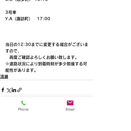
3号車
Y.A（諏訪町）　17:00
当日の12:30までに変更する場合がございま
すので、
　再度ご確認よろしくお願い致します。
※道路状況により到着時刻が多少前後する可
能性があります。
清瀬
Phone
Email
すべて表示
最新記事