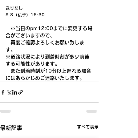
送りなし
S.S（仏子）16:30
　※当日のpm12:00までに変更する場
合がございますので、
　再度ご確認よろしくお願い致しま
す。
※道路状況により到着時刻が多少前後
する可能性があります。
　また到着時刻が10分以上遅れる場合
にはあらかじめご連絡いたします。
すべて表示
最新記事