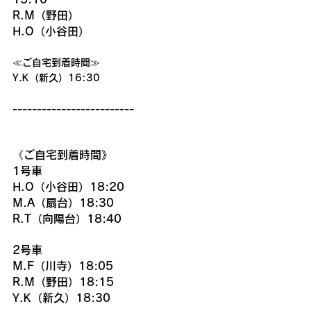
R.M（野田）
H.O（小谷田）
≪ご自宅到着時間≫
Y.K（新久）16:30
-------------------------
《ご自宅到着時間》
1号車
H.O（小谷田）18:20
M.A（扇台）18:30
R.T（向陽台）18:40
2号車
M.F（川寺）18:05
R.M（野田）18:15
Y.K（新久）18:30