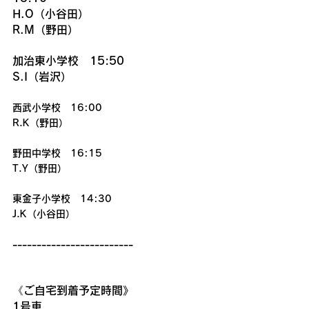
H.O（小谷田）
R.M（野田）
加治東小学校　15:50
S.I（岩沢）
西武小学校　16:00
R.K（野田）
野田中学校　16:15
T.Y（野田）
東金子小学校　14:30
J.K（小谷田）
-------------------------
《ご自宅到着予定時間》
1号車