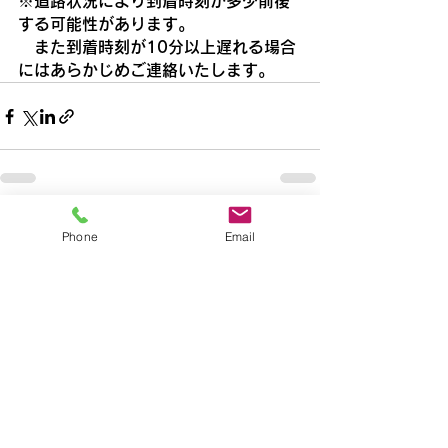
※道路状況により到着時刻が多少前後
する可能性があります。
　また到着時刻が10分以上遅れる場合
にはあらかじめご連絡いたします。
すべて表示
最新記事
Phone
Email