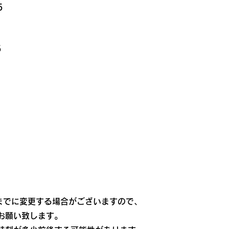
5
5
0までに変更する場合がございますので、
お願い致します。