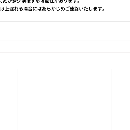
時刻が多少前後する可能性があります。
分以上遅れる場合にはあらかじめご連絡いたします。