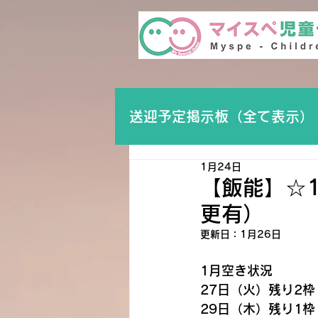
送迎予定掲示板（全て表示）
1月24日
【飯能】☆1
更有）
更新日：
1月26日
1月空き状況
27日（火）残り2枠
29日（木）残り1枠