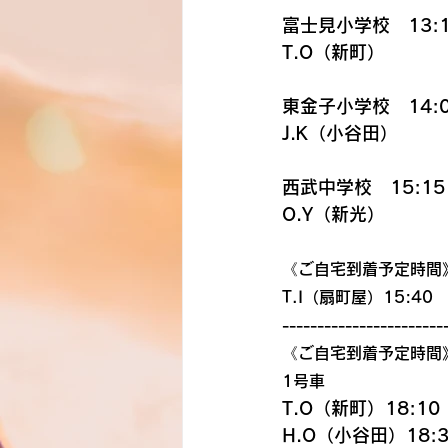
富士見小学校　13:1
T.O（新町）
東金子小学校　14:0
J.K（小谷田）
西武中学校　15:15
O.Y（新光）
《ご自宅到着予定時間
T.I（扇町屋）15:40
-----------------------
《ご自宅到着予定時間
1号車
T.O（新町）18:10
H.O（小谷田）18:3