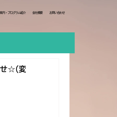
案内・プログラム紹介
会社概要
お問い合わせ
せ☆(変