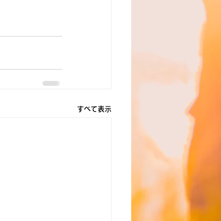
すべて表示