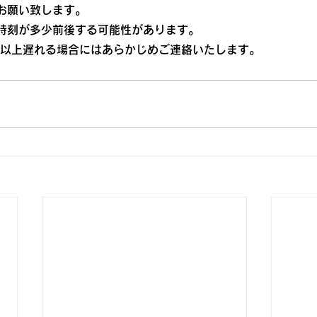
お願い致します。
時刻が多少前後する可能性があります。
分以上遅れる場合にはあらかじめご連絡いたします。