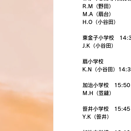
R.M（野田）
M.A（扇台）
H.O（小谷田）
東金子小学校　14:3
J.K（小谷田）
扇小学校
K.N（小谷田）14:3
加治小学校　15:50
M.H（笠縫）
笹井小学校　15:45
Y.K（笹井）