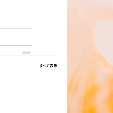
すべて表示