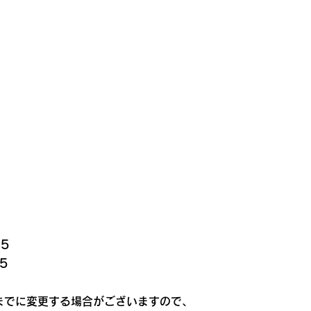
5
5
0までに変更する場合がございますので、