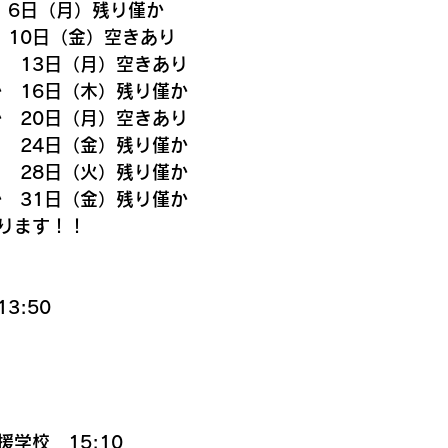
　6日（月）残り僅か
　10日（金）空きあり
り　13日（月）空きあり
か　16日（木）残り僅か
か　20日（月）空きあり
り　24日（金）残り僅か
り　28日（火）残り僅か
か　31日（金）残り僅か
ります！！
3:50
学校　15:10