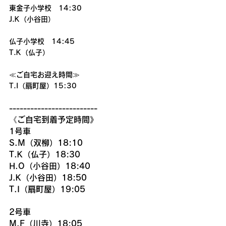
東金子小学校　14:30
J.K（小谷田）
仏子小学校　14:45
T.K（仏子）
≪ご自宅お迎え時間≫
T.I（扇町屋）15:30
-------------------------
《ご自宅到着予定時間》
1号車
S.M（双柳）18:10
T.K（仏子）18:30
H.O（小谷田）18:40
J.K（小谷田）18:50
T.I（扇町屋）19:05
2号車
M.F（川寺）18:05