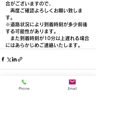
合がございますので、
　再度ご確認よろしくお願い致しま
す。
※道路状況により到着時刻が多少前後
する可能性があります。
　また到着時刻が10分以上遅れる場合
にはあらかじめご連絡いたします。
Phone
Email
すべて表示
最新記事