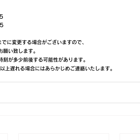
5
5
0までに変更する場合がございますので、
お願い致します。
時刻が多少前後する可能性があります。
分以上遅れる場合にはあらかじめご連絡いたします。