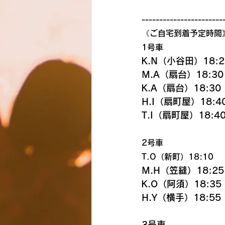
-----------------------
《ご自宅到着予定時間
1号車
K.N（小谷田）18:2
M.A（扇台）18:30
K.A（扇台）18:30
H.I（扇町屋）18:4
T.I（扇町屋）18:4
2号車
T.O（新町）18:10
M.H（笠縫）18:25
K.O（阿須）18:35
H.Y（横手）18:55
3号車