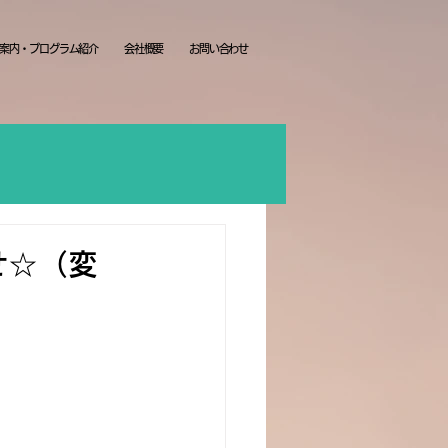
案内・プログラム紹介
会社概要
お問い合わせ
せ☆（変