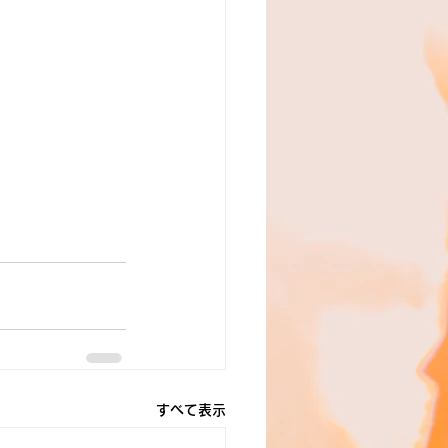
すべて表示