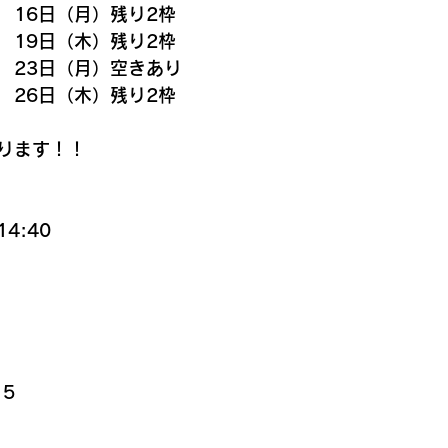
　16日（月）残り2枠
　19日（木）残り2枠
　23日（月）空きあり
　26日（木）残り2枠
ります！！
4:40
5