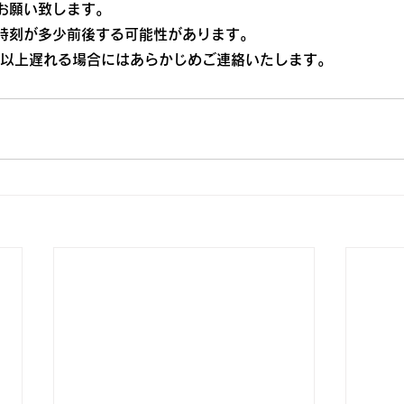
お願い致します。
時刻が多少前後する可能性があります。
分以上遅れる場合にはあらかじめご連絡いたします。