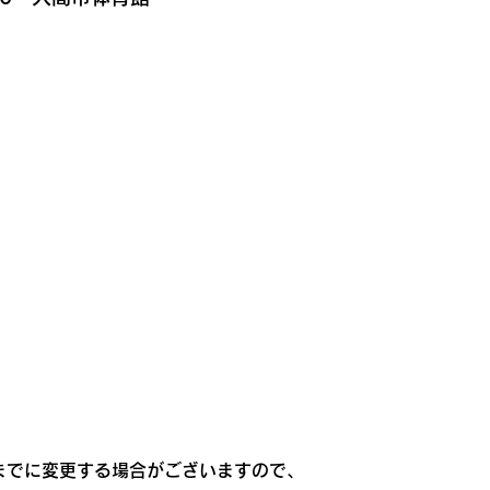
0までに変更する場合がございますので、