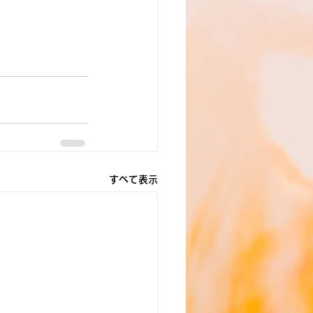
すべて表示