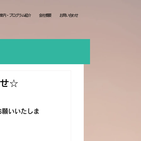
案内・プログラム紹介
会社概要
お問い合わせ
らせ☆
お願いいたしま