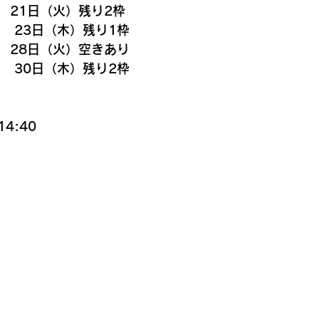
　21日（火）残り2枠
　23日（木）残り1枠
　28日（火）空きあり
　30日（木）残り2枠
4:40