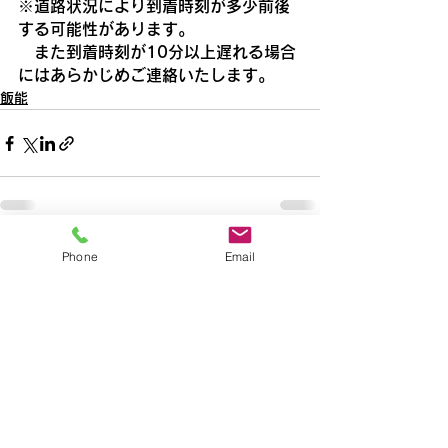
※道路状況により到着時刻が多少前後
する可能性があります。
　また到着時刻が10分以上遅れる場合
にはあらかじめご連絡いたします。
飯能
Phone
Email
すべて表示
最新記事