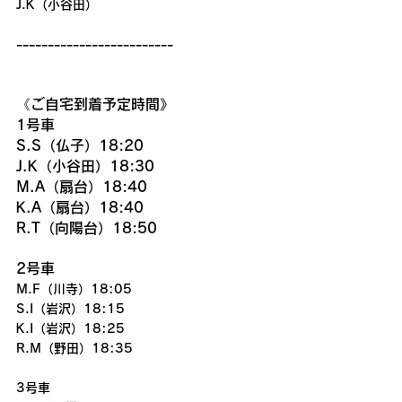
J.K（小谷田）
-------------------------
《ご自宅到着予定時間》
1号車
S.S（仏子）18:20
J.K（小谷田）18:30
M.A（扇台）18:40
K.A（扇台）18:40
R.T（向陽台）18:50
2号車
M.F（川寺）18:05
S.I（岩沢）18:15
K.I（岩沢）18:25
R.M（野田）18:35
3号車