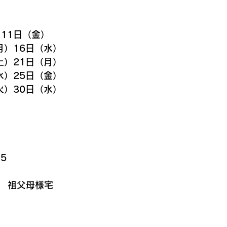
11日（金）
月）16日（水）
土）21日（月）
水）25日（金）
火）30日（水）
5
0　祖父母様宅