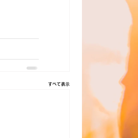
すべて表示