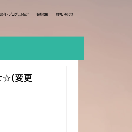
案内・プログラム紹介
会社概要
お問い合わせ
☆(変更