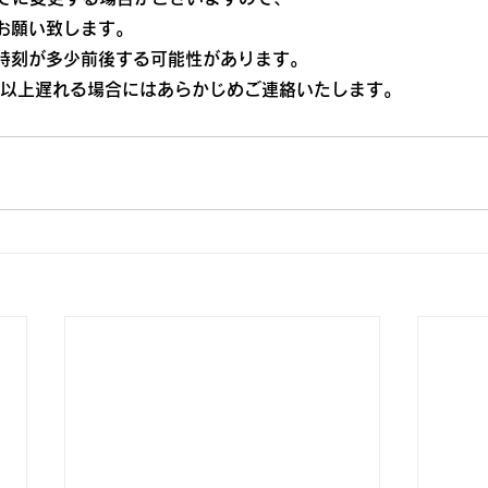
お願い致します。
時刻が多少前後する可能性があります。
分以上遅れる場合にはあらかじめご連絡いたします。