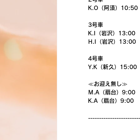
K.O（阿須）10:50
3号車
K.I（岩沢）13:00
H.I（岩沢）13:00
4号車
Y.K（新久）15:00
≪お迎え無し≫
M.A（扇台）9:00
K.A（扇台）9:00
-----------------------