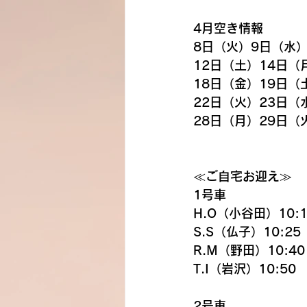
4月空き情報
8日（火）9日（水）
12日（土）14日（
18日（金）19日（
22日（火）23日（
28日（月）29日（
≪ご自宅お迎え≫
1号車
H.O（小谷田）10:1
S.S（仏子）10:25
R.M（野田）10:4
T.I（岩沢）10:50
2号車