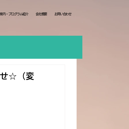
案内・プログラム紹介
会社概要
お問い合わせ
らせ☆（変