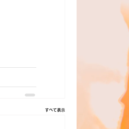
すべて表示