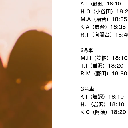
A.T（野田）18:10
H.O（小谷田）18:2
M.A（扇台）18:35
K.A（扇台）18:35
R.T（向陽台）18:4
2号車
M.H（笠縫）18:10
T.I（岩沢）18:20
R.M（野田）18:30
3号車
K.I（岩沢）18:10
H.I（岩沢）18:10
K.O（阿須）18:20