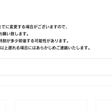
0までに変更する場合がございますので、
お願い致します。
時刻が多少前後する可能性があります。
分以上遅れる場合にはあらかじめご連絡いたします。