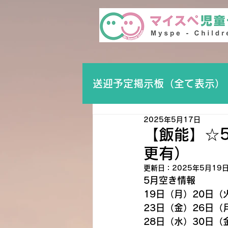
送迎予定掲示板（全て表示）
2025年5月17日
【飯能】☆
更有）
更新日：
2025年5月19
5月空き情報
19日（月）20日（
23日（金）26日（
28日（水）30日（