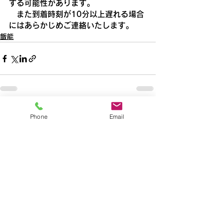
する可能性があります。
　また到着時刻が10分以上遅れる場合
にはあらかじめご連絡いたします。
飯能
すべて表示
最新記事
Phone
Email