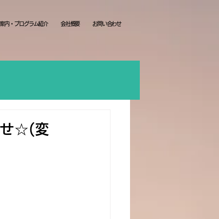
案内・プログラム紹介
会社概要
お問い合わせ
せ☆(変