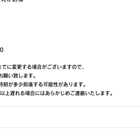
0
0までに変更する場合がございますので、
お願い致します。
時刻が多少前後する可能性があります。
分以上遅れる場合にはあらかじめご連絡いたします。