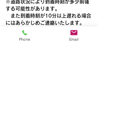
※道路状況により到着時刻が多少前後
する可能性があります。
　また到着時刻が10分以上遅れる場合
にはあらかじめご連絡いたします。
飯能
Phone
Email
すべて表示
最新記事