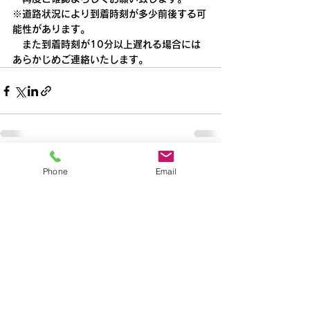
※道路状況により到着時刻が多少前後する可
能性があります。
　また到着時刻が10分以上遅れる場合には
あらかじめご連絡いたします。
すべて表示
最新記事
Phone
Email